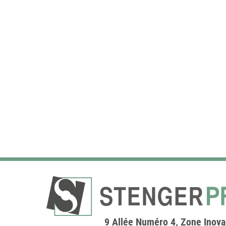
9 Allée Numéro 4, Zone Inov