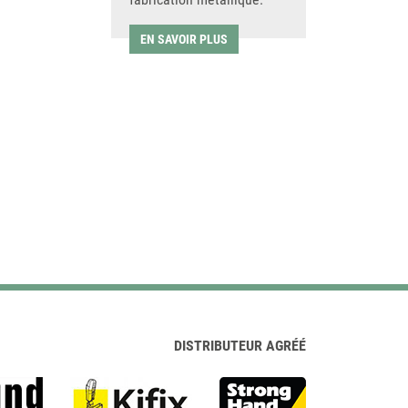
EN SAVOIR PLUS
DISTRIBUTEUR AGRÉÉ