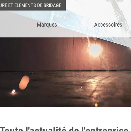
URE ET ÉLÉMENTS DE BRIDAGE
Marques
Accessoires