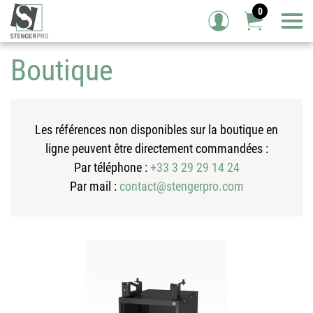
0
Tog
Boutique
Les références non disponibles sur la boutique en
ligne peuvent être directement commandées :
Par téléphone :
+33 3 29 29 14 24
Par mail :
contact@stengerpro.com