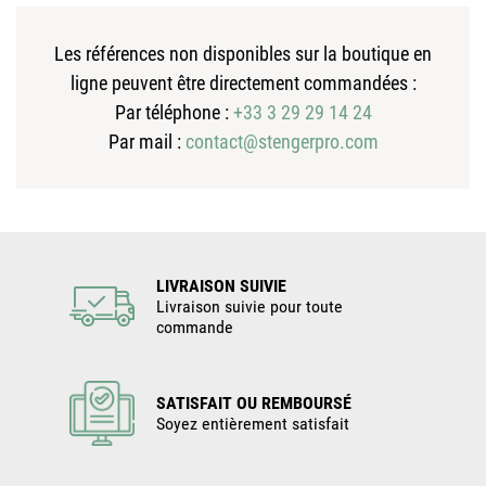
Les références non disponibles sur la boutique en
ligne peuvent être directement commandées :
Par téléphone :
+33 3 29 29 14 24
Par mail :
contact@stengerpro.com
LIVRAISON SUIVIE
Livraison suivie pour toute
commande
SATISFAIT OU REMBOURSÉ
Soyez entièrement satisfait