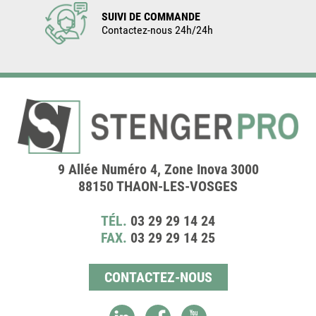
SUIVI DE COMMANDE
Contactez-nous 24h/24h
9 Allée Numéro 4, Zone Inova 3000
88150 THAON-LES-VOSGES
TÉL.
03 29 29 14 24
FAX.
03 29 29 14 25
CONTACTEZ-NOUS