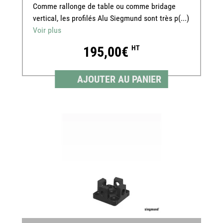
Comme rallonge de table ou comme bridage
vertical, les profilés Alu Siegmund sont très p(...)
Voir plus
195,00€
HT
AJOUTER AU PANIER