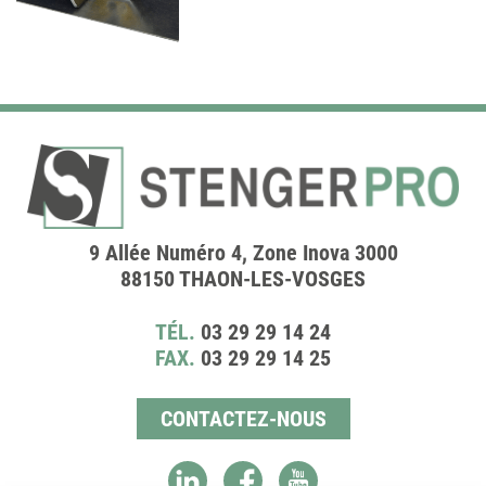
9 Allée Numéro 4, Zone Inova 3000
88150 THAON-LES-VOSGES
TÉL.
03 29 29 14 24
FAX.
03 29 29 14 25
CONTACTEZ-NOUS