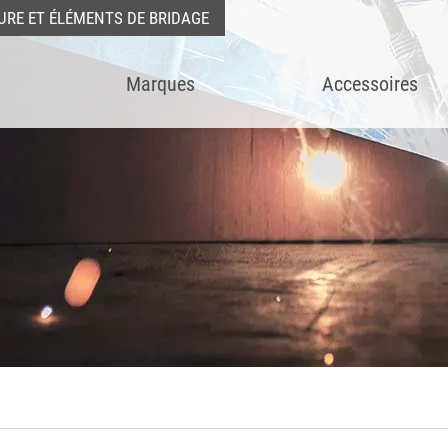
URE ET ÉLÉMENTS DE BRIDAGE
Marques
Accessoires