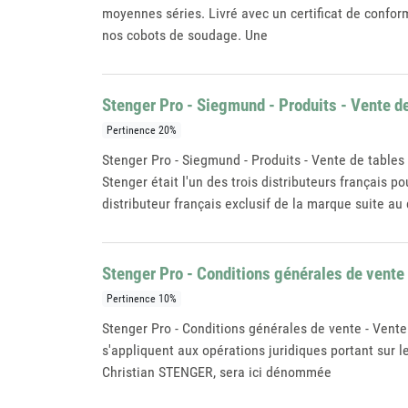
moyennes séries. Livré avec un certificat de confor
nos cobots de soudage. Une
Stenger Pro - Siegmund - Produits - Vente de
Pertinence 20%
Stenger Pro - Siegmund - Produits - Vente de table
Stenger était l'un des trois distributeurs français
distributeur français exclusif de la marque suite au
Stenger Pro - Conditions générales de vente 
Pertinence 10%
Stenger Pro - Conditions générales de vente - Vent
s'appliquent aux opérations juridiques portant sur l
Christian STENGER, sera ici dénommée