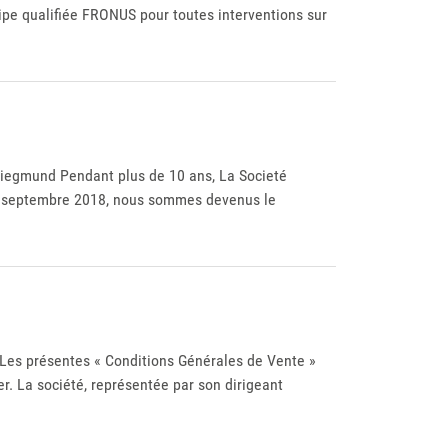
pe qualifiée FRONUS pour toutes interventions sur
 Siegmund Pendant plus de 10 ans, La Societé
uis septembre 2018, nous sommes devenus le
 Les présentes « Conditions Générales de Vente »
er. La société, représentée par son dirigeant