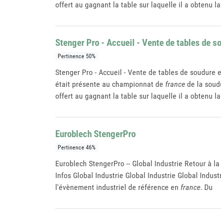
offert au gagnant la table sur laquelle il a obtenu la
Stenger Pro - Accueil - Vente de tables de s
Pertinence 50%
Stenger Pro - Accueil - Vente de tables de soudu
était présente au championnat de
france
de la soudu
offert au gagnant la table sur laquelle il a obtenu la
Euroblech StengerPro
Pertinence 46%
Euroblech StengerPro -- Global Industrie Retour à l
Infos Global Industrie Global Industrie Global Indus
l'évènement industriel de référence en
france
. Du