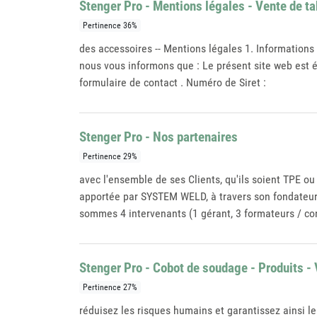
Stenger Pro - Mentions légales - Vente de t
Pertinence 36%
des accessoires -- Mentions légales 1. Informations
nous vous informons que : Le présent site web est 
formulaire de contact . Numéro de Siret :
Stenger Pro - Nos partenaires
Pertinence 29%
avec l'ensemble de ses Clients, qu'ils soient TPE ou
apportée par SYSTEM WELD, à travers son fondateur 
sommes 4 intervenants (1 gérant, 3 formateurs / co
Stenger Pro - Cobot de soudage - Produits - 
Pertinence 27%
réduisez les risques humains et garantissez ainsi le