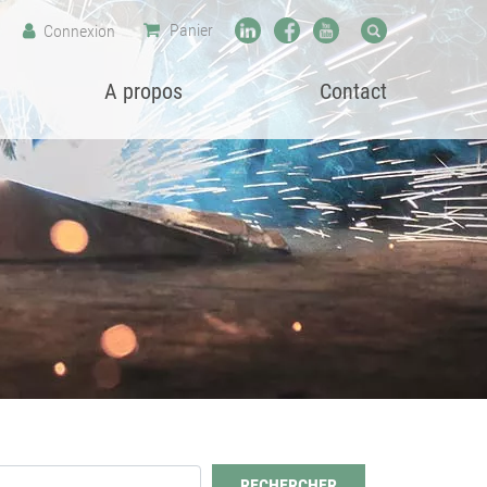
Panier
Connexion
A propos
Contact
RECHERCHER