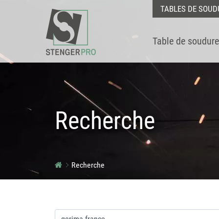
TABLES DE SOUD
Table de soudure
Recherche
Recherche