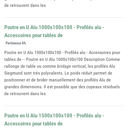
de retrouvent dans les
Poutre en U Alu 1000x100x100 - Profilés alu -
Accessoires pour tables de
Pertinence 6%
Poutre en U Alu 1000x100x100 - Profilés alu - Accessoires pour
tables de -- Poutre en U Alu 1000x100x100 Description Comme
rallonge de table ou comme
bridage
vertical, les profilés Alu
Siegmund sont très polyvalents. Le poids réduit permet de
positionner et de brider manuellement des profilés Alu de
grandes dimensions. Il est possible que des copeaux résiduels
de retrouvent dans les
Poutre en U Alu 1500x100x100 - Profilés alu -
Accessoires pour tables de