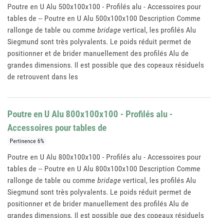
Poutre en U Alu 500x100x100 - Profilés alu - Accessoires pour
tables de -- Poutre en U Alu 500x100x100 Description Comme
rallonge de table ou comme
bridage
vertical, les profilés Alu
Siegmund sont très polyvalents. Le poids réduit permet de
positionner et de brider manuellement des profilés Alu de
grandes dimensions. Il est possible que des copeaux résiduels
de retrouvent dans les
Poutre en U Alu 800x100x100 - Profilés alu -
Accessoires pour tables de
Pertinence 6%
Poutre en U Alu 800x100x100 - Profilés alu - Accessoires pour
tables de -- Poutre en U Alu 800x100x100 Description Comme
rallonge de table ou comme
bridage
vertical, les profilés Alu
Siegmund sont très polyvalents. Le poids réduit permet de
positionner et de brider manuellement des profilés Alu de
grandes dimensions. Il est possible que des copeaux résiduels