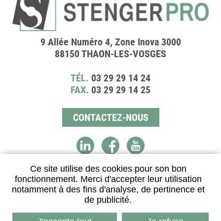
9 Allée Numéro 4, Zone Inova 3000
88150 THAON-LES-VOSGES
TÉL.
03 29 29 14 24
FAX.
03 29 29 14 25
CONTACTEZ-NOUS
Ce site utilise des cookies pour son bon
fonctionnement. Merci d'accepter leur utilisation
DISTRIBUTEUR AGRÉÉ
notamment à des fins d'analyse, de pertinence et
de publicité.