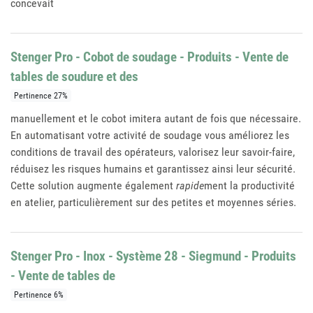
concevait
Stenger Pro - Cobot de soudage - Produits - Vente de
tables de soudure et des
Pertinence 27%
manuellement et le cobot imitera autant de fois que nécessaire.
En automatisant votre activité de soudage vous améliorez les
conditions de travail des opérateurs, valorisez leur savoir-faire,
réduisez les risques humains et garantissez ainsi leur sécurité.
Cette solution augmente également
rapide
ment la productivité
en atelier, particulièrement sur des petites et moyennes séries.
Stenger Pro - Inox - Système 28 - Siegmund - Produits
- Vente de tables de
Pertinence 6%