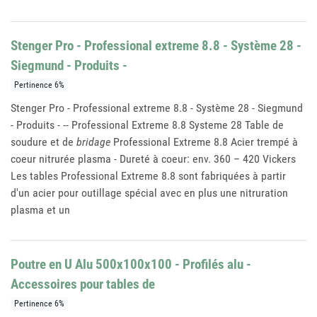
Stenger Pro - Professional extreme 8.8 - Système 28 -
Siegmund - Produits -
Pertinence 6%
Stenger Pro - Professional extreme 8.8 - Système 28 - Siegmund
- Produits - -- Professional Extreme 8.8 Systeme 28 Table de
soudure et de
bridage
Professional Extreme 8.8 Acier trempé à
coeur nitrurée plasma - Dureté à coeur: env. 360 – 420 Vickers
Les tables Professional Extreme 8.8 sont fabriquées à partir
d'un acier pour outillage spécial avec en plus une nitruration
plasma et un
Poutre en U Alu 500x100x100 - Profilés alu -
Accessoires pour tables de
Pertinence 6%