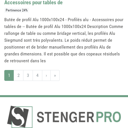
Accessoires pour tables de
Pertinence 24%
Butée de profil Alu 1000x100x24 - Profilés alu - Accessoires pour
tables de -- Butée de profil Alu 1000x100x24 Description Comme
rallonge de table ou comme
bridage
vertical, les profilés Alu
Siegmund sont très polyvalents. Le poids réduit permet de
positionner et de brider manuellement des profilés Alu de
grandes dimensions. Il est possible que des copeaux résiduels
de retrouvent dans les
1
2
3
4
›
»