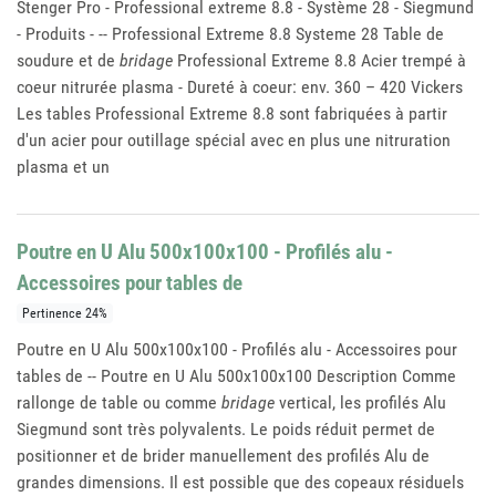
Stenger Pro - Professional extreme 8.8 - Système 28 - Siegmund
- Produits - -- Professional Extreme 8.8 Systeme 28 Table de
soudure et de
bridage
Professional Extreme 8.8 Acier trempé à
coeur nitrurée plasma - Dureté à coeur: env. 360 – 420 Vickers
Les tables Professional Extreme 8.8 sont fabriquées à partir
d'un acier pour outillage spécial avec en plus une nitruration
plasma et un
Poutre en U Alu 500x100x100 - Profilés alu -
Accessoires pour tables de
Pertinence 24%
Poutre en U Alu 500x100x100 - Profilés alu - Accessoires pour
tables de -- Poutre en U Alu 500x100x100 Description Comme
rallonge de table ou comme
bridage
vertical, les profilés Alu
Siegmund sont très polyvalents. Le poids réduit permet de
positionner et de brider manuellement des profilés Alu de
grandes dimensions. Il est possible que des copeaux résiduels