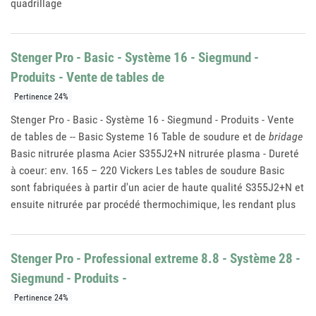
quadrillage
Stenger Pro - Basic - Système 16 - Siegmund -
Produits - Vente de tables de
Pertinence 24%
Stenger Pro - Basic - Système 16 - Siegmund - Produits - Vente
de tables de -- Basic Systeme 16 Table de soudure et de
bridage
Basic nitrurée plasma Acier S355J2+N nitrurée plasma - Dureté
à coeur: env. 165 – 220 Vickers Les tables de soudure Basic
sont fabriquées à partir d'un acier de haute qualité S355J2+N et
ensuite nitrurée par procédé thermochimique, les rendant plus
Stenger Pro - Professional extreme 8.8 - Système 28 -
Siegmund - Produits -
Pertinence 24%