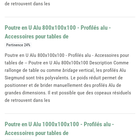
de retrouvent dans les
Poutre en U Alu 800x100x100 - Profilés alu -
Accessoires pour tables de
Pertinence 24%
Poutre en U Alu 800x100x100 - Profilés alu - Accessoires pour
tables de -- Poutre en U Alu 800x100x100 Description Comme
rallonge de table ou comme
bridage
vertical, les profilés Alu
Siegmund sont très polyvalents. Le poids réduit permet de
positionner et de brider manuellement des profilés Alu de
grandes dimensions. Il est possible que des copeaux résiduels
de retrouvent dans les
Poutre en U Alu 1000x100x100 - Profilés alu -
Accessoires pour tables de