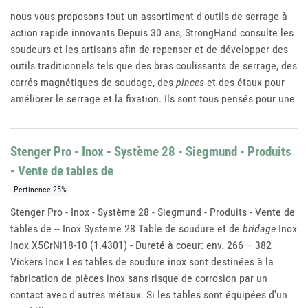
nous vous proposons tout un assortiment d'outils de serrage à
action rapide innovants Depuis 30 ans, StrongHand consulte les
soudeurs et les artisans afin de repenser et de développer des
outils traditionnels tels que des bras coulissants de serrage, des
carrés magnétiques de soudage, des
pinces
et des étaux pour
améliorer le serrage et la fixation. Ils sont tous pensés pour une
Stenger Pro - Inox - Système 28 - Siegmund - Produits
- Vente de tables de
Pertinence 25%
Stenger Pro - Inox - Système 28 - Siegmund - Produits - Vente de
tables de -- Inox Systeme 28 Table de soudure et de
bridage
Inox
Inox X5CrNi18-10 (1.4301) - Dureté à coeur: env. 266 – 382
Vickers Inox Les tables de soudure inox sont destinées à la
fabrication de pièces inox sans risque de corrosion par un
contact avec d'autres métaux. Si les tables sont équipées d'un