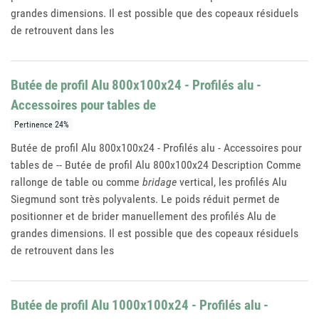
grandes dimensions. Il est possible que des copeaux résiduels
de retrouvent dans les
Butée de profil Alu 800x100x24 - Profilés alu -
Accessoires pour tables de
Pertinence 24%
Butée de profil Alu 800x100x24 - Profilés alu - Accessoires pour
tables de -- Butée de profil Alu 800x100x24 Description Comme
rallonge de table ou comme
bridage
vertical, les profilés Alu
Siegmund sont très polyvalents. Le poids réduit permet de
positionner et de brider manuellement des profilés Alu de
grandes dimensions. Il est possible que des copeaux résiduels
de retrouvent dans les
Butée de profil Alu 1000x100x24 - Profilés alu -