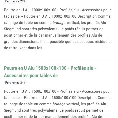
Pertinence 24%
Poutre en U Alu 1000x100x100 - Profilés alu - Accessoires pour
tables de -- Poutre en U Alu 1000x100x100 Description Comme
rallonge de table ou comme
bridage
vertical, les profilés Alu
Siegmund sont très polyvalents. Le poids réduit permet de
positionner et de brider manuellement des profilés Alu de
grandes dimensions. Il est possible que des copeaux résiduels
de retrouvent dans les
Poutre en U Alu 1500x100x100 - Profilés alu -
Accessoires pour tables de
Pertinence 24%
Poutre en U Alu 1500x100x100 - Profilés alu - Accessoires pour
tables de -- Poutre en U Alu 1500x100x100 Description Comme
rallonge de table ou comme
bridage
vertical, les profilés Alu
Siegmund sont très polyvalents. Le poids réduit permet de
positionner et de brider manuellement des profilés Alu de