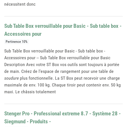
nécessitent donc
Sub Table Box verrouillable pour Basic - Sub table box -
Accessoires pour
Pertinence 10%
Sub Table Box verrouillable pour Basic - Sub table box -
Accessoires pour -- Sub Table Box verrouillable pour Basic
Description Avec votre ST Box vos outils sont toujours à portée
de main. Créez de l‘espace de rangement pour une table de
soudure
plus fonctionnelle. La ST Box peut recevoir une charge
maximale de env. 100 kg. Chaque tiroir peut contenir env. 50 kg
maxi. Le châssis totalement
Stenger Pro - Professional extreme 8.7 - Système 28 -
Siegmund - Produits -