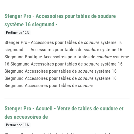
Stenger Pro - Accessoires pour tables de soudure
système 16 siegmund -
Pertinence 12%
Stenger Pro - Accessoires pour tables de
soudure
système 16
siegmund - -- Accessoires pour tables de
soudure
système 16
Siegmund Boutique Accessoires pour tables de
soudure
système
16 Siegmund Accessoires pour tables de
soudure
système 16
Siegmund Accessoires pour tables de
soudure
système 16
Siegmund Accessoires pour tables de
soudure
système 16
Siegmund Accessoires pour tables de
soudure
Stenger Pro - Accueil - Vente de tables de soudure et
des accessoires de
Pertinence 11%