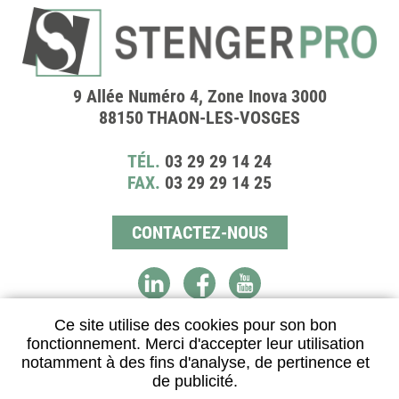
9 Allée Numéro 4, Zone Inova 3000
88150 THAON-LES-VOSGES
TÉL.
03 29 29 14 24
FAX.
03 29 29 14 25
CONTACTEZ-NOUS
Ce site utilise des cookies pour son bon
fonctionnement. Merci d'accepter leur utilisation
DISTRIBUTEUR AGRÉÉ
notamment à des fins d'analyse, de pertinence et
de publicité.