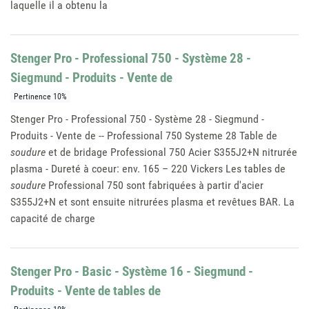
laquelle il a obtenu la
Stenger Pro - Professional 750 - Système 28 -
Siegmund - Produits - Vente de
Pertinence 10%
Stenger Pro - Professional 750 - Système 28 - Siegmund -
Produits - Vente de -- Professional 750 Systeme 28 Table de
soudure
et de bridage Professional 750 Acier S355J2+N nitrurée
plasma - Dureté à coeur: env. 165 – 220 Vickers Les tables de
soudure
Professional 750 sont fabriquées à partir d'acier
S355J2+N et sont ensuite nitrurées plasma et revêtues BAR. La
capacité de charge
Stenger Pro - Basic - Système 16 - Siegmund -
Produits - Vente de tables de