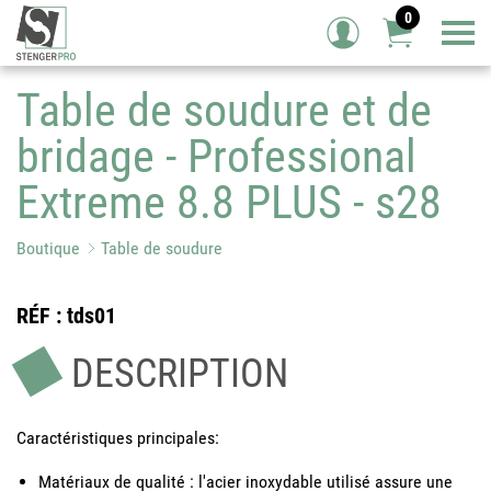
0
Tog
Table de soudure et de
bridage - Professional
Extreme 8.8 PLUS - s28
Boutique
Table de soudure
RÉF
: tds01
DESCRIPTION
Caractéristiques principales:
Matériaux de qualité : l'acier inoxydable utilisé assure une