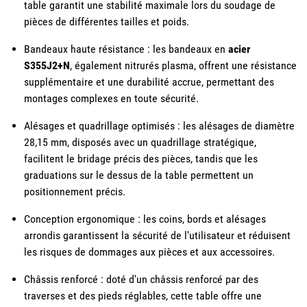
table garantit une stabilité maximale lors du soudage de
pièces de différentes tailles et poids.
Bandeaux haute résistance : les bandeaux en
acier
S355J2+N
, également nitrurés plasma, offrent une résistance
supplémentaire et une durabilité accrue, permettant des
montages complexes en toute sécurité.
Alésages et quadrillage optimisés : les alésages de diamètre
28,15 mm, disposés avec un quadrillage stratégique,
facilitent le bridage précis des pièces, tandis que les
graduations sur le dessus de la table permettent un
positionnement précis.
Conception ergonomique : les coins, bords et alésages
arrondis garantissent la sécurité de l'utilisateur et réduisent
les risques de dommages aux pièces et aux accessoires.
Châssis renforcé : doté d'un châssis renforcé par des
traverses et des pieds réglables, cette table offre une