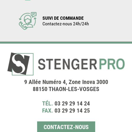
SUIVI DE COMMANDE
Contactez-nous 24h/24h
9 Allée Numéro 4, Zone Inova 3000
88150 THAON-LES-VOSGES
TÉL.
03 29 29 14 24
FAX.
03 29 29 14 25
CONTACTEZ-NOUS