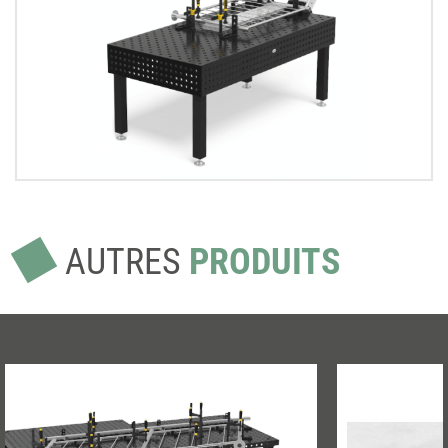
AUTRES
PRODUITS