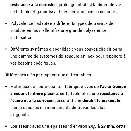
résistance à la corrosion
, prolongeant ainsi la durée de vie
de la table et garantissant des performances constantes.
Polyvalence : adaptée à différents types de travaux de
soudure en inox, elle offre une grande polyvalence
d'utilisation.
Différents systèmes disponibles : vous pouvez choisir parmi
une gamme de systèmes de soudure en inox pour répondre à
vos besoins spécifiques.
Différences clés par rapport aux autres tables:
Matériaux de haute qualité : fabriquée avec de
l'acier trempé
à coeur et nitruré plasma
, cette table offre une
résistance à
l'usure et à la corrosion
, assurant une
durabilité maximale
même dans les environnements de travail les plus
exigeants.
Épaisseur : avec une épaisseur d'environ
24,5 à 27 mm
, cette