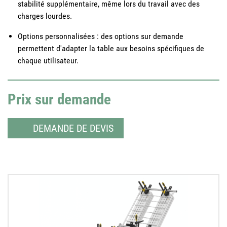
stabilité supplémentaire, même lors du travail avec des
charges lourdes.
Options personnalisées : des options sur demande
permettent d'adapter la table aux besoins spécifiques de
chaque utilisateur.
Prix sur demande
DEMANDE DE DEVIS