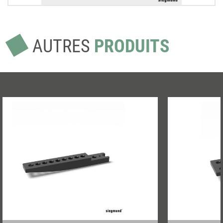
AUTRES
PRODUITS