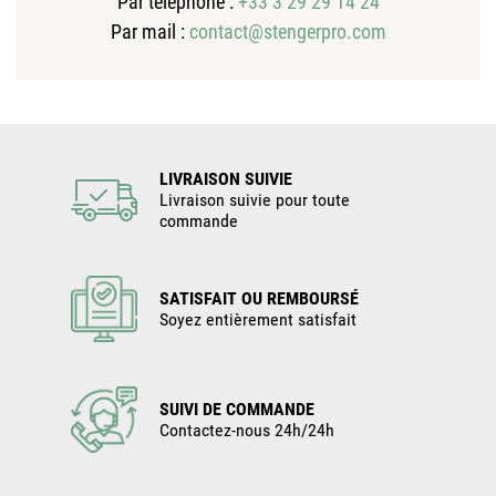
Par téléphone :
+33 3 29 29 14 24
Par mail :
contact@stengerpro.com
LIVRAISON SUIVIE
Livraison suivie pour toute
commande
SATISFAIT OU REMBOURSÉ
Soyez entièrement satisfait
SUIVI DE COMMANDE
Contactez-nous 24h/24h