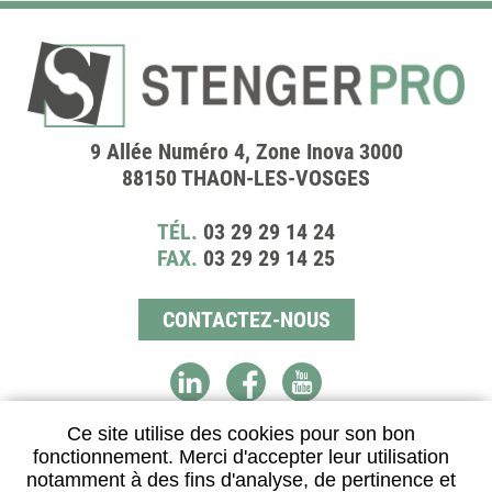
9 Allée Numéro 4, Zone Inova 3000
88150 THAON-LES-VOSGES
TÉL.
03 29 29 14 24
FAX.
03 29 29 14 25
CONTACTEZ-NOUS
Ce site utilise des cookies pour son bon
fonctionnement. Merci d'accepter leur utilisation
DISTRIBUTEUR AGRÉÉ
notamment à des fins d'analyse, de pertinence et