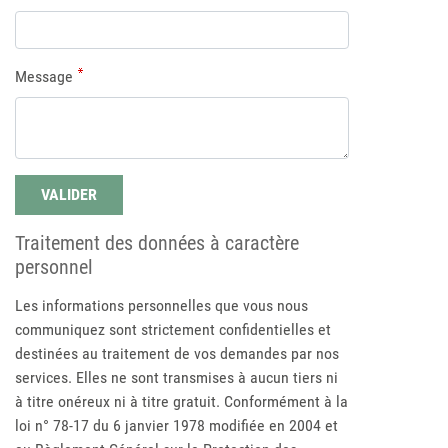
Message
Traitement des données à caractère
personnel
Les informations personnelles que vous nous
communiquez sont strictement confidentielles et
destinées au traitement de vos demandes par nos
services. Elles ne sont transmises à aucun tiers ni
à titre onéreux ni à titre gratuit. Conformément à la
loi n° 78-17 du 6 janvier 1978 modifiée en 2004 et