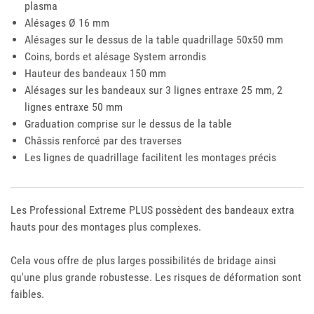
plasma
Alésages Ø 16 mm
Alésages sur le dessus de la table quadrillage 50x50 mm
Coins, bords et alésage System arrondis
Hauteur des bandeaux 150 mm
Alésages sur les bandeaux sur 3 lignes entraxe 25 mm, 2
lignes entraxe 50 mm
Graduation comprise sur le dessus de la table
Châssis renforcé par des traverses
Les lignes de quadrillage facilitent les montages précis
Les Professional Extreme PLUS possèdent des bandeaux extra
hauts pour des montages plus complexes.
Cela vous offre de plus larges possibilités de bridage ainsi
qu'une plus grande robustesse. Les risques de déformation sont
faibles.