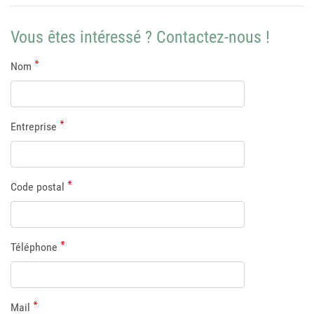
Vous êtes intéressé ? Contactez-nous !
Nom
Entreprise
Code postal
Téléphone
Mail