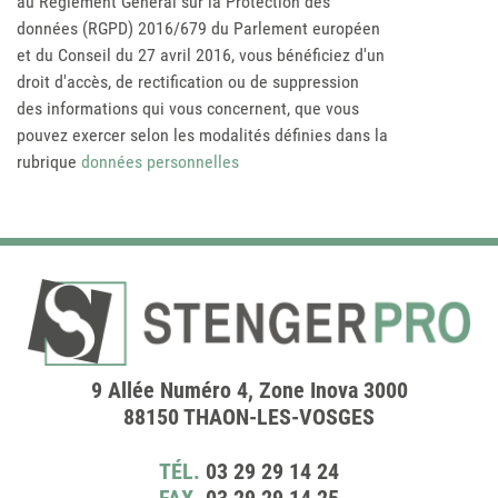
au Règlement Général sur la Protection des
données (RGPD) 2016/679 du Parlement européen
et du Conseil du 27 avril 2016, vous bénéficiez d'un
droit d'accès, de rectification ou de suppression
des informations qui vous concernent, que vous
pouvez exercer selon les modalités définies dans la
rubrique
données personnelles
9 Allée Numéro 4, Zone Inova 3000
88150 THAON-LES-VOSGES
TÉL.
03 29 29 14 24
FAX.
03 29 29 14 25