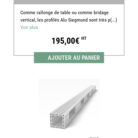
Comme rallonge de table ou comme bridage
vertical, les profilés Alu Siegmund sont très p(...)
Voir plus
195,00€
HT
AJOUTER AU PANIER