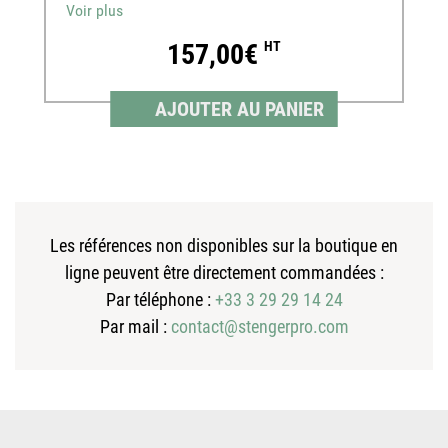
Voir plus
157,00€
HT
AJOUTER AU PANIER
Les références non disponibles sur la boutique en
ligne peuvent être directement commandées :
Par téléphone :
+33 3 29 29 14 24
Par mail :
contact@stengerpro.com