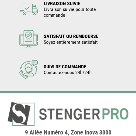
LIVRAISON SUIVIE
Livraison suivie pour toute
commande
SATISFAIT OU REMBOURSÉ
Soyez entièrement satisfait
SUIVI DE COMMANDE
Contactez-nous 24h/24h
9 Allée Numéro 4, Zone Inova 3000