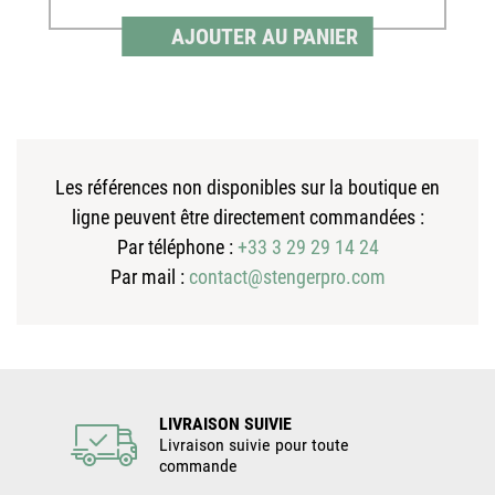
AJOUTER AU PANIER
Les références non disponibles sur la boutique en
ligne peuvent être directement commandées :
Par téléphone :
+33 3 29 29 14 24
Par mail :
contact@stengerpro.com
LIVRAISON SUIVIE
Livraison suivie pour toute
commande