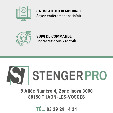
SATISFAIT OU REMBOURSÉ
Soyez entièrement satisfait
SUIVI DE COMMANDE
Contactez-nous 24h/24h
9 Allée Numéro 4, Zone Inova 3000
88150 THAON-LES-VOSGES
TÉL.
03 29 29 14 24