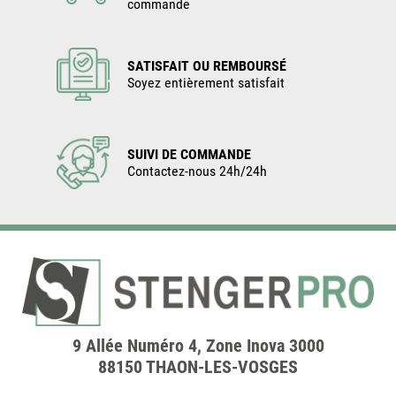
commande
SATISFAIT OU REMBOURSÉ
Soyez entièrement satisfait
SUIVI DE COMMANDE
Contactez-nous 24h/24h
9 Allée Numéro 4, Zone Inova 3000
88150 THAON-LES-VOSGES