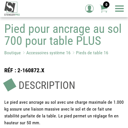
0
Tog
Pied pour ancrage au sol
700 pour table PLUS
Boutique
Accessoires système 16
Pieds de table 16
RÉF
: 2-160872.X
DESCRIPTION
Le pied avec ancrage au sol avec une charge maximale de 1.000
kg assure une liaison massive avec le sol et de ce fait une
stabilité parfaite de la table. Le pied permet un réglage fin en
hauteur sur 50 mm.