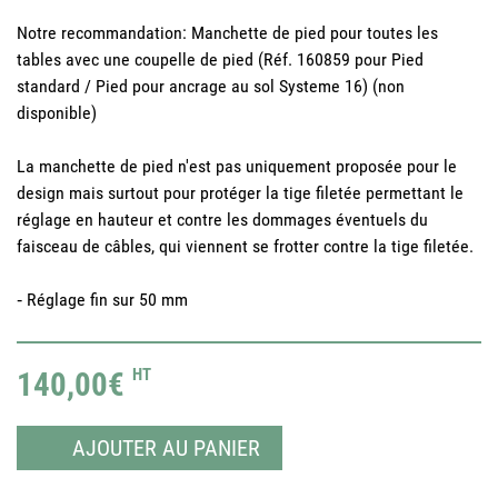
Notre recommandation: Manchette de pied pour toutes les
tables avec une coupelle de pied (Réf. 160859 pour Pied
standard / Pied pour ancrage au sol Systeme 16) (non
disponible)
La manchette de pied n'est pas uniquement proposée pour le
design mais surtout pour protéger la tige filetée permettant le
réglage en hauteur et contre les dommages éventuels du
faisceau de câbles, qui viennent se frotter contre la tige filetée.
‐ Réglage fin sur 50 mm
140,00€
HT
AJOUTER AU PANIER