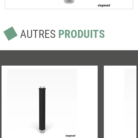
AUTRES
PRODUITS