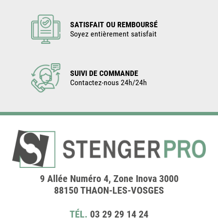
SATISFAIT OU REMBOURSÉ
Soyez entièrement satisfait
SUIVI DE COMMANDE
Contactez-nous 24h/24h
9 Allée Numéro 4, Zone Inova 3000
88150 THAON-LES-VOSGES
TÉL.
03 29 29 14 24