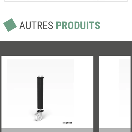
AUTRES
PRODUITS