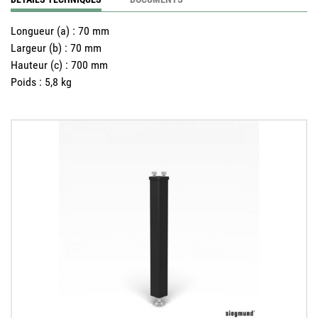
Longueur (a)
:
70 mm
Largeur (b)
:
70 mm
Hauteur (c)
:
700 mm
Poids
:
5,8 kg