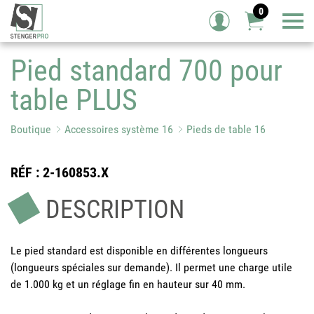
0
Tog
Pied standard 700 pour
table PLUS
Boutique
Accessoires système 16
Pieds de table 16
RÉF
: 2-160853.X
DESCRIPTION
Le pied standard est disponible en différentes longueurs
(longueurs spéciales sur demande). Il permet une charge utile
de 1.000 kg et un réglage fin en hauteur sur 40 mm.