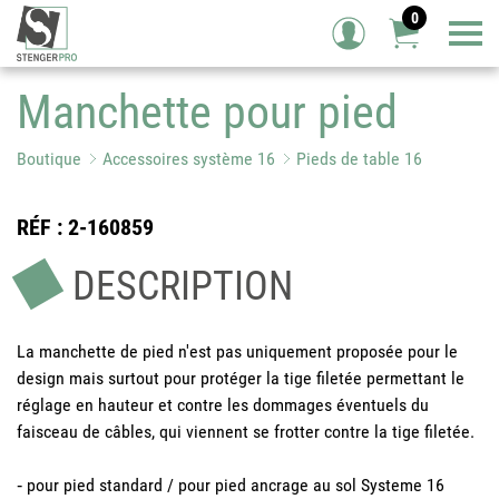
0
Tog
Manchette pour pied
Boutique
Accessoires système 16
Pieds de table 16
RÉF
: 2-160859
DESCRIPTION
La manchette de pied n'est pas uniquement proposée pour le
design mais surtout pour protéger la tige filetée permettant le
réglage en hauteur et contre les dommages éventuels du
faisceau de câbles, qui viennent se frotter contre la tige filetée.
‐ pour pied standard / pour pied ancrage au sol Systeme 16