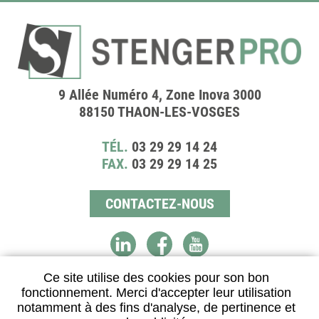
9 Allée Numéro 4, Zone Inova 3000
88150 THAON-LES-VOSGES
TÉL.
03 29 29 14 24
FAX.
03 29 29 14 25
CONTACTEZ-NOUS
Ce site utilise des cookies pour son bon
fonctionnement. Merci d'accepter leur utilisation
DISTRIBUTEUR AGRÉÉ
notamment à des fins d'analyse, de pertinence et