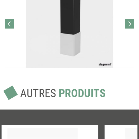
AUTRES
PRODUITS