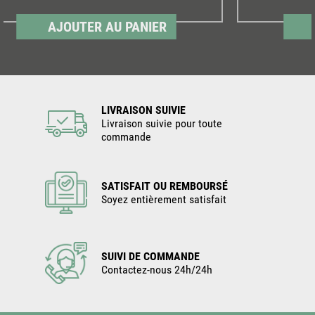
AJOUTER AU PANIER
LIVRAISON SUIVIE
Livraison suivie pour toute
commande
SATISFAIT OU REMBOURSÉ
Soyez entièrement satisfait
SUIVI DE COMMANDE
Contactez-nous 24h/24h