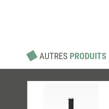
AUTRES
PRODUITS