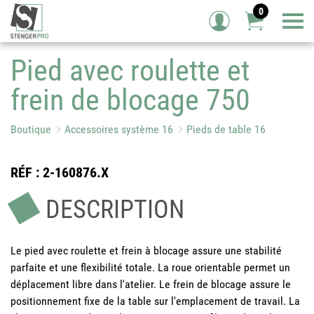
0
Tog
Pied avec roulette et
frein de blocage 750
Boutique
Accessoires système 16
Pieds de table 16
RÉF
: 2-160876.X
DESCRIPTION
Le pied avec roulette et frein à blocage assure une stabilité
parfaite et une flexibilité totale. La roue orientable permet un
déplacement libre dans l'atelier. Le frein de blocage assure le
positionnement fixe de la table sur l'emplacement de travail. La