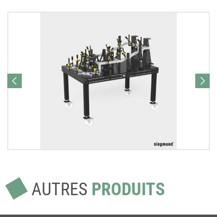
AUTRES
PRODUITS