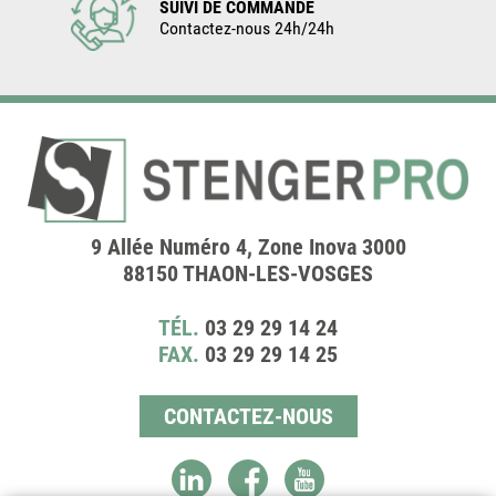
SUIVI DE COMMANDE
Contactez-nous 24h/24h
9 Allée Numéro 4, Zone Inova 3000
88150 THAON-LES-VOSGES
TÉL.
03 29 29 14 24
FAX.
03 29 29 14 25
CONTACTEZ-NOUS